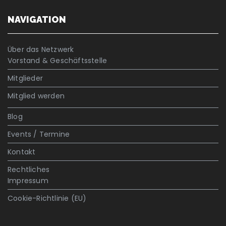
NAVIGATION
Über das Netzwerk
Vorstand & Geschäftsstelle
Mitglieder
Mitglied werden
Blog
Events / Termine
Kontakt
Rechtliches
Impressum
Cookie-Richtlinie (EU)