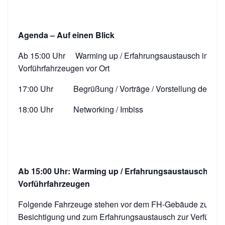
Agenda – Auf einen Blick
Ab 15:00 Uhr Warming up / Erfahrungsaustausch in und
Vorführfahrzeugen vor Ort
17:00 Uhr Begrüßung / Vorträge / Vorstellung der Tei
18:00 Uhr Networking / Imbiss
Ab 15:00 Uhr: Warming up / Erfahrungsaustausch in 
Vorführfahrzeugen
Folgende Fahrzeuge stehen vor dem FH-Gebäude zur
Besichtigung und zum Erfahrungsaustausch zur Verfügun