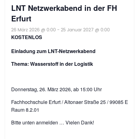
LNT Netzwerkabend in der FH
Erfurt
26 März 2026 @ 0:00
-
25 Januar 2027 @ 0:00
KOSTENLOS
Einladung zum LNT-Netzwerkabend
Thema: Wasserstoff in der Logistik
Donnerstag, 26. März 2026, ab 15:00 Uhr
Fachhochschule Erfurt / Altonaer Straße 25 / 99085 Erfurt 
Raum 8.2.01
Bitte unten anmelden … Vielen Dank!