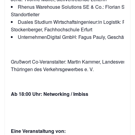
Rhenus Warehouse Solutions SE & Co.: Florian Schne
Standortleiter
Duales Studium Wirtschaftsingenieur:in Logistik: Prof.
Stockenberger, Fachhochschule Erfurt
UnternehmenDigital GmbH: Fagus Pauly, Geschäftsfüh
Grußwort Co-Veranstalter: Martin Kammer, Landesverban
Thüringen des Verkehrsgewerbes e. V.
Ab 18:00 Uhr: Networking / Imbiss
Eine Veranstaltung von: