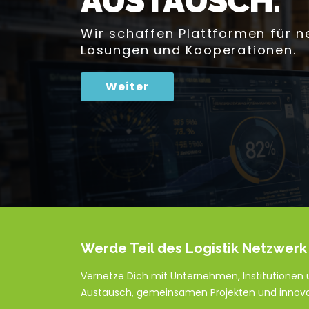
AUSTAUSCH.
Wir schaffen Plattformen für ne
Lösungen und Kooperationen.
Weiter
Werde Teil des Logistik Netzwerk
Vernetze Dich mit Unternehmen, Institutionen u
Austausch, gemeinsamen Projekten und innovat