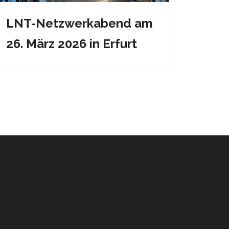
LNT-Netzwerkabend am
26. März 2026 in Erfurt