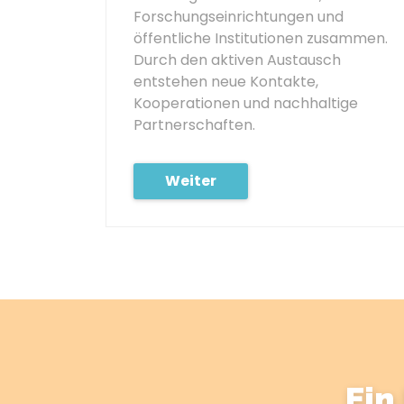
Forschungseinrichtungen und
öffentliche Institutionen zusammen.
Durch den aktiven Austausch
entstehen neue Kontakte,
Kooperationen und nachhaltige
Partnerschaften.
Weiter
Ein