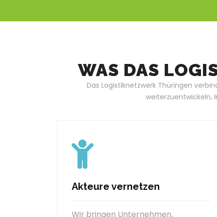
WAS DAS LOGI
Das Logistiknetzwerk Thüringen verbind
weiterzuentwickeln, 
Akteure vernetzen
Wir bringen Unternehmen,