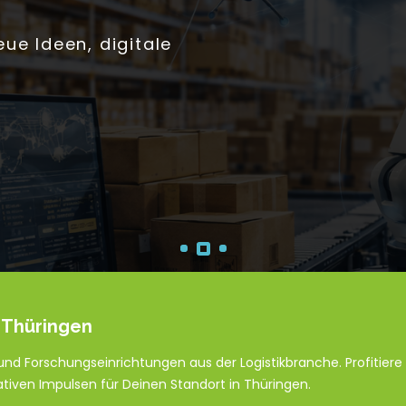
ue Ideen, digitale
 Thüringen
nd Forschungseinrichtungen aus der Logistikbranche. Profitiere
iven Impulsen für Deinen Standort in Thüringen.