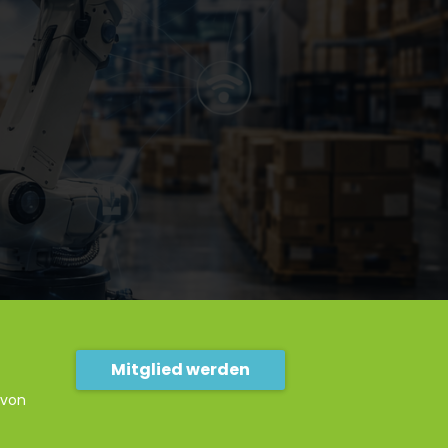
Mitglied werden
 von