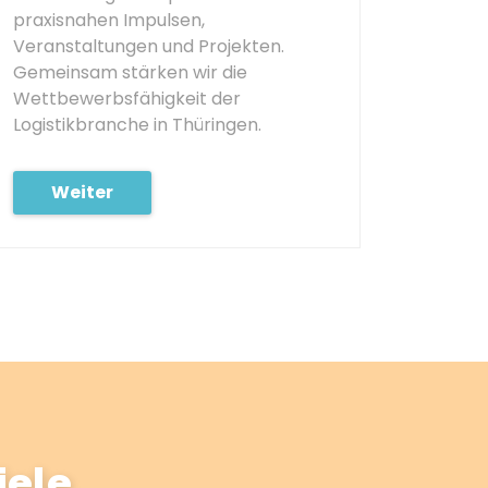
praxisnahen Impulsen,
Veranstaltungen und Projekten.
Gemeinsam stärken wir die
Wettbewerbsfähigkeit der
Logistikbranche in Thüringen.
Weiter
iele