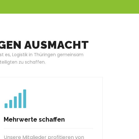
NGEN AUSMACHT
ist es, Logistik in Thüringen gemeinsam
eiligten zu schaffen.
Mehrwerte schaffen
Unsere Mitglieder profitieren von