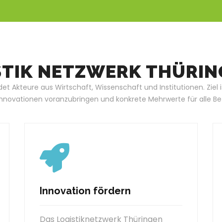
STIK NETZWERK THÜRI
et Akteure aus Wirtschaft, Wissenschaft und Institutionen. Ziel 
Innovationen voranzubringen und konkrete Mehrwerte für alle Bet
Innovation fördern
Das Logistiknetzwerk Thüringen