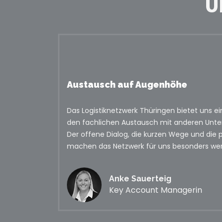
U
Austausch auf Augenhöhe
Das Logistiknetzwerk Thüringen bietet uns ei
den fachlichen Austausch mit anderen Unte
Der offene Dialog, die kurzen Wege und die
machen das Netzwerk für uns besonders wert
Anke Sauerteig
Key Account Managerin