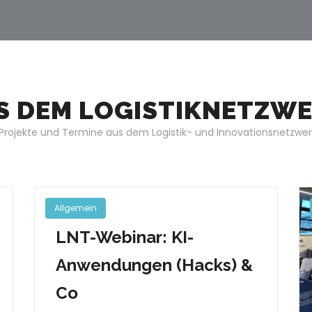
S DEM LOGISTIKNETZW
 Projekte und Termine aus dem Logistik- und Innovationsnetzwer
Allgemein
LNT-Webinar: KI-
Anwendungen (Hacks) &
Co