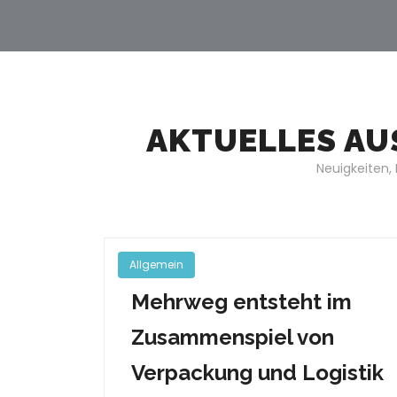
AKTUELLES AU
Neuigkeiten,
Allgemein
Mehrweg entsteht im
Zusammenspiel von
Verpackung und Logistik