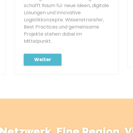
schafft Raum für neue Ideen, digitale
Lösungen und innovative
Logistikkonzepte. Wissenstransfer,
Best Practices und gemeinsame
Projekte stehen dabei im
Mittelpunkt.
Weiter
 Netzwerk. Eine Region. V