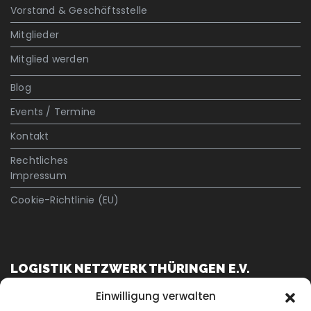
Vorstand & Geschäftsstelle
Mitglieder
Mitglied werden
Blog
Events / Termine
Kontakt
Rechtliches
Impressum
Cookie-Richtlinie (EU)
LOGISTIK NETZWERK THÜRINGEN E.V.
Einwilligung verwalten
c/o Twenty 5 Logistik GmbH